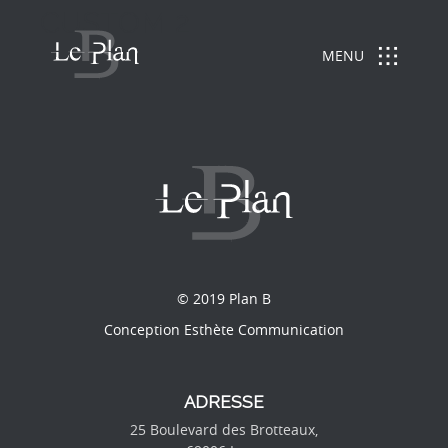
CUSTOM 2
MENU
© 2019 Plan B
Conception Esthète Communication
ADRESSE
25 Boulevard des Brotteaux,